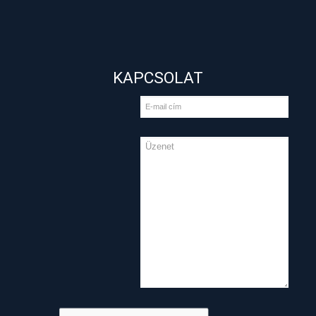
KAPCSOLAT