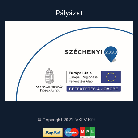
Pályázat
© Copyright 2021. VKFV Kft.