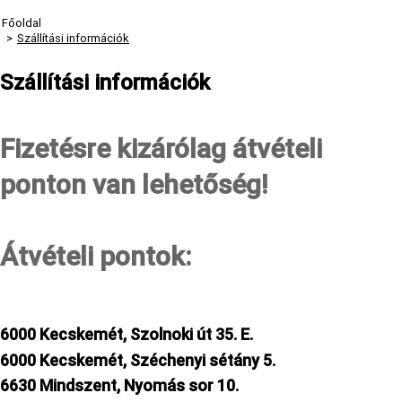
Főoldal
>
Szállítási információk
Szállítási információk
Fizetésre kizárólag átvételi
ponton van lehetőség!
Átvételi pontok:
6000 Kecskemét, Szolnoki út 35. E.
6000 Kecskemét, Széchenyi sétány 5.
6630 Mindszent, Nyomás sor 10.