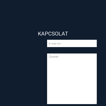
KAPCSOLAT