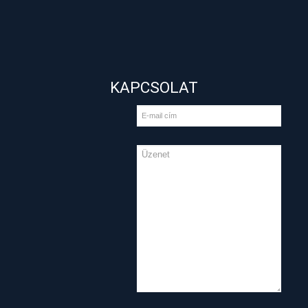
KAPCSOLAT