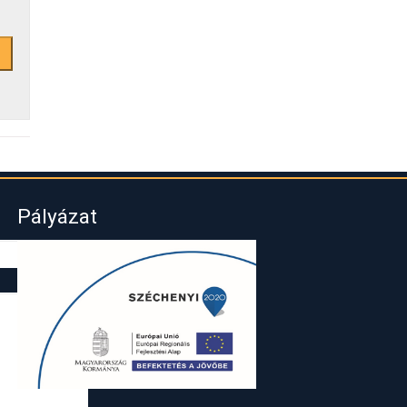
Pályázat