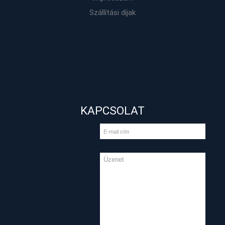
Szállítási díjak
KAPCSOLAT